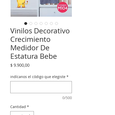
Vinilos Decorativo
Crecimiento
Medidor De
Estatura Bebe
Precio
$ 9.900,00
indícanos el código que elegiste
*
0/500
Cantidad
*