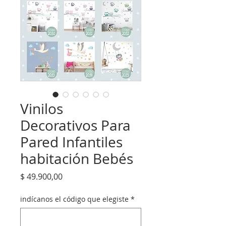
Vinilos
Decorativos Para
Pared Infantiles
habitación Bebés
Precio
$ 49.900,00
indícanos el código que elegiste
*